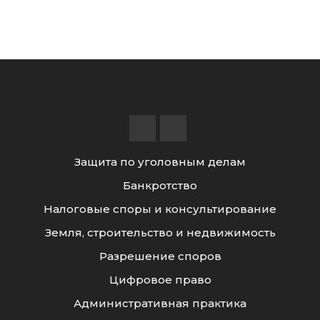
Защита по уголовным делам
Банкротство
Налоговые споры и консультирование
Земля, строительство и недвижимость
Разрешение споров
Цифровое право
Административная практика