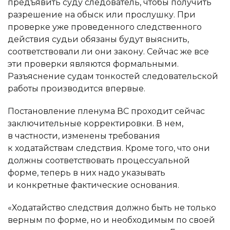
предъявить суду следователь, чтобы получить
разрешение на обыск или прослушку. При
проверке уже проведенного следственного
действия судьи обязаны будут выяснить,
соответствовали ли они закону. Сейчас же все
эти проверки являются формальными.
Разъяснение судам тонкостей следовательской
работы производится впервые.
Постановление пленума ВС проходит сейчас
заключительные корректировки. В нем,
в частности, изменены требования
к ходатайствам следствия. Кроме того, что они
должны соответствовать процессуальной
форме, теперь в них надо указывать
и конкретные фактические основания.
«Ходатайство следствия должно быть не только
верным по форме, но и необходимым по своей