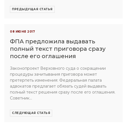
ПРЕДЫДУЩАЯ СТАТЬЯ
08 ИЮНЯ 2017
ФПА предложила выдавать
полный текст приговора сразу
после его оглашения
Законопроект Верховного суда о сокращении
процедуры зачитывания приговора может
претерпеть изменения: Федеральная палата
адвокатов предлагает обязать судей выдавать
полный текст решения сразу после его оглашения.
Советник...
СЛЕДУЮЩАЯ СТАТЬЯ