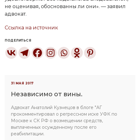
не оценивая, обоснованны ли они». — заявил
адвокат.
Ссылка на источник
ПОДЕЛИТЬСЯ
31 МАЯ 2017
Независимо от вины.
Адвокат Анатолий Кузнецов в блоге "АГ
прокомментировал о регрессном иске УФК по
Москве к СК РФ о возмещении средств,
выплаченных осужденному после его
реабилитации.