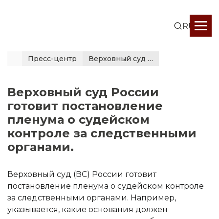
RUS
Пресс-центр
Верховный суд России готовит постановление пленума о...
Верховный суд России
готовит постановление
пленума о судейском
контроле за следственными
органами.
Верховный суд (ВС) России готовит
постановление пленума о судейском контроле
за следственными органами. Например,
указывается, какие основания должен