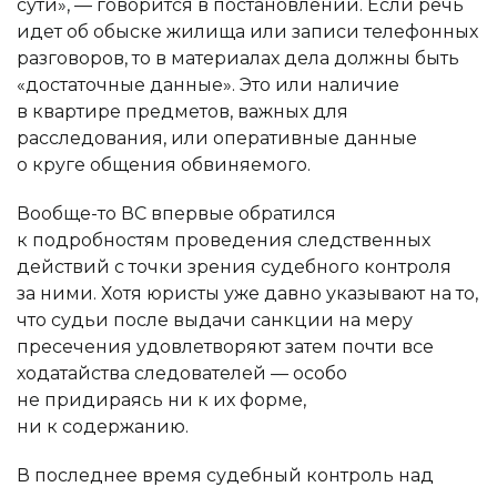
сути», — говорится в постановлении. Если речь
идет об обыске жилища или записи телефонных
разговоров, то в материалах дела должны быть
«достаточные данные». Это или наличие
в квартире предметов, важных для
расследования, или оперативные данные
о круге общения обвиняемого.
Вообще-то ВС впервые обратился
к подробностям проведения следственных
действий с точки зрения судебного контроля
за ними. Хотя юристы уже давно указывают на то,
что судьи после выдачи санкции на меру
пресечения удовлетворяют затем почти все
ходатайства следователей — особо
не придираясь ни к их форме,
ни к содержанию.
В последнее время судебный контроль над