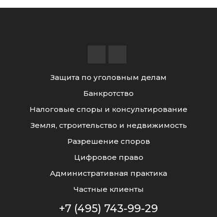
Защита по уголовным делам
Банкротство
Налоговые споры и консультирование
Земля, строительство и недвижимость
Разрешение споров
Цифровое право
Административная практика
Частные клиенты
+7 (495) 743-99-29