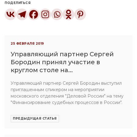
ПОДЕЛИТЬСЯ
25 ФЕВРАЛЯ 2019
Управляющий партнер Сергей
Бородин принял участие в
круглом столе на...
Управляющий партнер Сергей Бородин выступил
приглашенным спикером на мероприятии
московского отделения "Деловой России" на тему
"Финансирование судебных процессов в России".
ПРЕДЫДУЩАЯ СТАТЬЯ