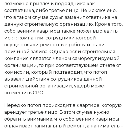
возможно привлечь подрядчика как
соответчика, либо третье лицо. Не исключено,
что в таком случае судья заменит ответчика на
данную строительную организацию. Кроме того,
собственник квартиры также может выставить
иск к компании, сотрудники которой
осуществляли ремонтные работы и стали
причиной залива. Однако если строительная
компания является членом саморегулируемой
организации, то при соответствующем отчете от
комиссии, который подтвердит, что потоп
вызвали действия сотрудников данной
строительной организации, ущерб может
возместить СРО.
Нередко потоп происходит в квартире, которую
арендует третье лицо. В этом случае нужно
обратить внимание, что собственник квартиры
оплачивает капитальный ремонт, а наниматель –