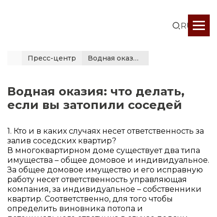
RUS
Пресс-центр
Водная оказия: что делать, если вы затопили...
Водная оказия: что делать,
если вы затопили соседей
1. Кто и в каких случаях несет ответственность за
залив соседских квартир?
В многоквартирном доме существует два типа
имущества – общее домовое и индивидуальное.
За общее домовое имущество и его исправную
работу несет ответственность управляющая
компания, за индивидуальное – собственники
квартир. Соответственно, для того чтобы
определить виновника потопа и