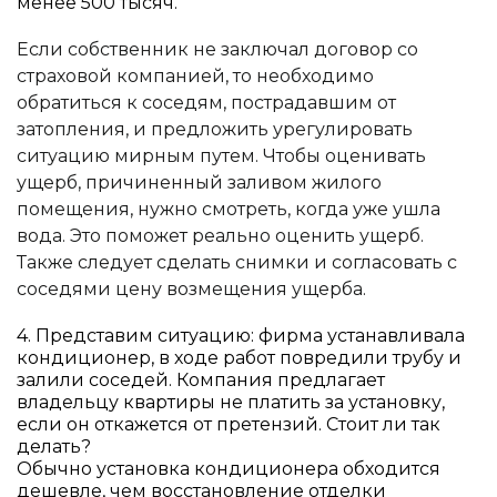
менее 500 тысяч.
Если собственник не заключал договор со
страховой компанией, то необходимо
обратиться к соседям, пострадавшим от
затопления, и предложить урегулировать
ситуацию мирным путем. Чтобы оценивать
ущерб, причиненный заливом жилого
помещения, нужно смотреть, когда уже ушла
вода. Это поможет реально оценить ущерб.
Также следует сделать снимки и согласовать с
соседями цену возмещения ущерба.
4. Представим ситуацию: фирма устанавливала
кондиционер, в ходе работ повредили трубу и
залили соседей. Компания предлагает
владельцу квартиры не платить за установку,
если он откажется от претензий. Стоит ли так
делать?
Обычно установка кондиционера обходится
дешевле, чем восстановление отделки