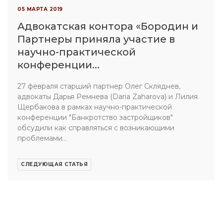
05 МАРТА 2019
Адвокатская контора «Бородин и
Партнеры приняла участие в
научно-практической
конференции...
27 февраля старший партнер Олег Скляднев,
адвокаты Дарья Ремнева (Daria Zaharova) и Лилия
Щербакова в рамках научно-практической
конференции "Банкротство застройщиков"
обсудили как справляться с возникающими
проблемами...
СЛЕДУЮЩАЯ СТАТЬЯ