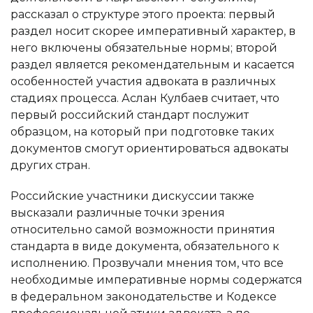
рассказал о структуре этого проекта: первый
раздел носит скорее императивный характер, в
него включены обязательные нормы; второй
раздел является рекомендательным и касается
особенностей участия адвоката в различных
стадиях процесса. Аслан Кулбаев считает, что
первый российский стандарт послужит
образцом, на который при подготовке таких
документов смогут ориентироваться адвокаты
других стран.
Российские участники дискуссии также
высказали различные точки зрения
относительно самой возможности принятия
стандарта в виде документа, обязательного к
исполнению. Прозвучали мнения том, что все
необходимые императивные нормы содержатся
в федеральном законодательстве и Кодексе