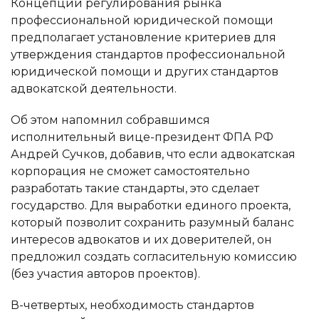
Концепции регулирования рынка
профессиональной юридической помощи
предполагает установление критериев для
утверждения стандартов профессиональной
юридической помощи и других стандартов
адвокатской деятельности.
Об этом напомнил собравшимся
исполнительный вице-президент ФПА РФ
Андрей Сучков, добавив, что если адвокатская
корпорация не сможет самостоятельно
разработать такие стандарты, это сделает
государство. Для выработки единого проекта,
который позволит сохранить разумный баланс
интересов адвокатов и их доверителей, он
предложил создать согласительную комиссию
(без участия авторов проектов).
В-четвертых, необходимость стандартов