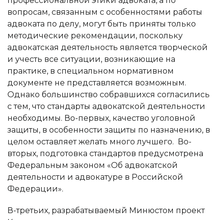
профессиональной этики адвоката, а по
вопросам, связанным с особенностями работы
адвоката по делу, могут быть приняты только
методические рекомендации, поскольку
адвокатская деятельность является творческой
и учесть все ситуации, возникающие на
практике, в специальном нормативном
документе не представляется возможным.
Однако большинство собравшихся согласились
с тем, что стандарты адвокатской деятельности
необходимы. Во-первых, качество уголовной
защиты, в особенности защиты по назначению, в
целом оставляет желать много лучшего.
Во-
вторых, подготовка стандартов предусмотрена
Федеральным законом «Об адвокатской
деятельности и адвокатуре в Российской
Федерации».
В-третьих, разрабатываемый Минюстом проект