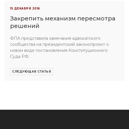
15 ДЕКАБРЯ 2016
Закрепить механизм пересмотра
решений
ФПА представила замечания адвокатского
сообщества на президентский законопроект о
новом виде постановления Конституционного
Суда РФ.
СЛЕДУЮЩАЯ СТАТЬЯ