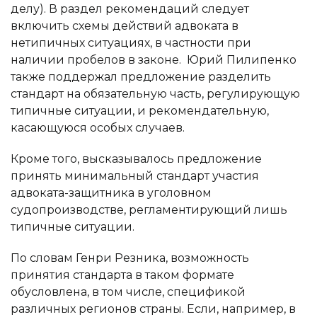
делу). В раздел рекомендаций следует
включить схемы действий адвоката в
нетипичных ситуациях, в частности при
наличии пробелов в законе.
Юрий Пилипенко
также поддержал предложение разделить
стандарт на обязательную часть, регулирующую
типичные ситуации, и рекомендательную,
касающуюся особых случаев.
Кроме того, высказывалось предложение
принять минимальный стандарт участия
адвоката-защитника в уголовном
судопроизводстве, регламентирующий лишь
типичные ситуации.
По словам Генри Резника, возможность
принятия стандарта в таком формате
обусловлена, в том числе, спецификой
различных регионов страны. Если, например, в