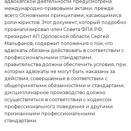
адвокатской деятельности предусмотрена
международно-правовыми актами, прежде
всего Основными принципами, касающимися
роли юристов. Этот документ, который подробно
проанализировал член Совета ФПА РФ,
президент АП Орловской области Сергей
Мальфанов, содержит положения о том, что
адвокаты обязаны действовать в соответствии с
профессиональными стандартами;
правительства должны обеспечить условия, при
которых адвокаты не могут быть наказаны за
действия, совершаемые в соответствии с
общепринятыми обязанностями и стандартами;
дисциплинарное производство должно
осуществляться в соответствии с кодексом
профессионального поведения и другими
признанными профессиональными
стандартами.