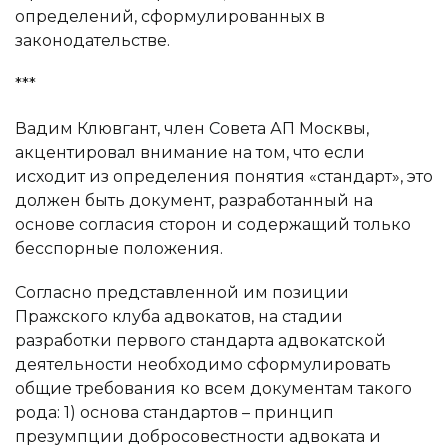
определений, сформулированных в
законодательстве.
***
Вадим Клювгант, член Совета АП Москвы,
акцентировал внимание на том, что если
исходит из определения понятия «стандарт», это
должен быть документ, разработанный на
основе согласия сторон и содержащий только
бесспорные положения.
Согласно представленной им позиции
Пражского клуба адвокатов, на стадии
разработки первого стандарта адвокатской
деятельности необходимо сформулировать
общие требования ко всем документам такого
рода: 1) основа стандартов – принцип
презумпции добросовестности адвоката и