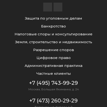
Защита по уголовным делам
Банкротство
Налоговые споры и консультирование
Земля, строительство и недвижимость
Разрешение споров
Цифровое право
Административная практика
Частные клиенты
+7 (495) 743-99-29
Москва, Большая Якиманка, д. 24
+7 (473) 260-29-29
Воронеж, ул. Кирова д. 9