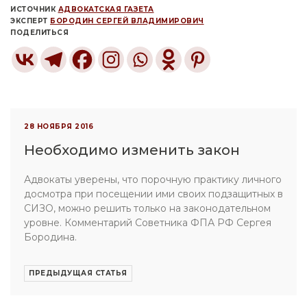
ИСТОЧНИК
АДВОКАТСКАЯ ГАЗЕТА
ЭКСПЕРТ
БОРОДИН СЕРГЕЙ ВЛАДИМИРОВИЧ
ПОДЕЛИТЬСЯ
28 НОЯБРЯ 2016
Необходимо изменить закон
Адвокаты уверены, что порочную практику личного
досмотра при посещении ими своих подзащитных в
СИЗО, можно решить только на законодательном
уровне. Комментарий Советника ФПА РФ Сергея
Бородина.
ПРЕДЫДУЩАЯ СТАТЬЯ