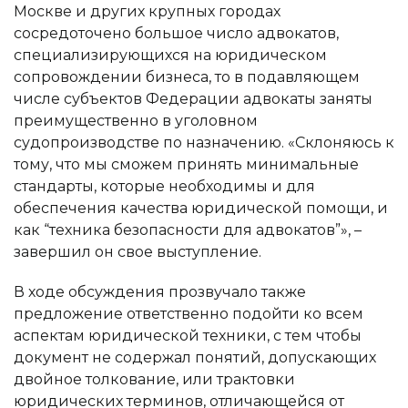
Москве и других крупных городах
сосредоточено большое число адвокатов,
специализирующихся на юридическом
сопровождении бизнеса, то в подавляющем
числе субъектов Федерации адвокаты заняты
преимущественно в уголовном
судопроизводстве по назначению. «Склоняюсь к
тому, что мы сможем принять минимальные
стандарты, которые необходимы и для
обеспечения качества юридической помощи, и
как “техника безопасности для адвокатов”», –
завершил он свое выступление.
В ходе обсуждения прозвучало также
предложение ответственно подойти ко всем
аспектам юридической техники, с тем чтобы
документ не содержал понятий, допускающих
двойное толкование, или трактовки
юридических терминов, отличающейся от