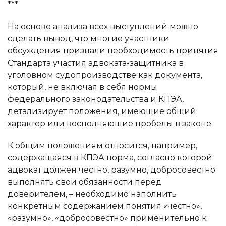
***
На основе анализа всех выступлений можно
сделать вывод, что многие участники
обсуждения признали необходимость принятия
Стандарта участия адвоката-защитника в
уголовном судопроизводстве как документа,
который, не включая в себя нормы
федерального законодательства и КПЭА,
детализирует положения, имеющие общий
характер или восполняющие пробелы в законе.
К общим положениям относится, например,
содержащаяся в КПЭА норма, согласно которой
адвокат должен честно, разумно, добросовестно
выполнять свои обязанности перед
доверителем, – необходимо наполнить
конкретным содержанием понятия «честно»,
«разумно», «добросовестно» применительно к