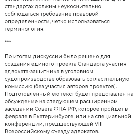
стандартах должны неукоснительно
соблюдаться требование правовой
определенности, четко использоваться
терминология.
***
По итогам дискуссии было решено для
создания единого проекта Стандарта участия
адвоката-защитника в уголовном
судопроизводстве образовать согласительную
комиссию (без участия авторов проектов).
Подготовленный ею текст будет представлен на
обсуждение на следующем расширенном
заседании Совета ФПА РФ, которое пройдет в
феврале в Екатеринбурге, или на специальной
конференции, предшествующей VIII
Всероссийскому съезду адвокатов.