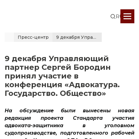
RUS
Пресс-центр
9 декабря Управляющий партнер Сергей Бородин принял...
9 декабря Управляющий
партнер Сергей Бородин
принял участие в
конференция «Адвокатура.
Государство. Общество»
На обсуждение были вынесены новая
редакция проекта Стандарта участия
адвоката-защитника в уголовном
судопроизводстве, подготовленного рабочей