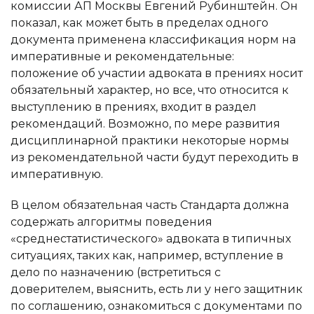
комиссии АП Москвы Евгений Рубинштейн. Он
показал, как может быть в пределах одного
документа применена классификация норм на
императивные и рекомендательные:
положение об участии адвоката в прениях носит
обязательный характер, но все, что относится к
выступлению в прениях, входит в раздел
рекомендаций. Возможно, по мере развития
дисциплинарной практики некоторые нормы
из рекомендательной части будут переходить в
императивную.
В целом обязательная часть Стандарта должна
содержать алгоритмы поведения
«среднестатистического» адвоката в типичных
ситуациях, таких как, например, вступление в
дело по назначению (встретиться с
доверителем, выяснить, есть ли у него защитник
по соглашению, ознакомиться с документами по