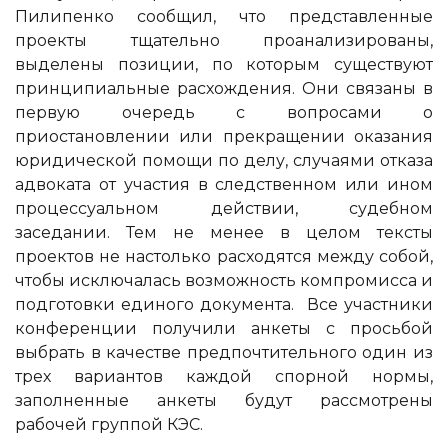
Пилипенко сообщил, что представленные
проекты тщательно проанализированы,
выделены позиции, по которым существуют
принципиальные расхождения. Они связаны в
первую очередь с вопросами о
приостановлении или прекращении оказания
юридической помощи по делу, случаями отказа
адвоката от участия в следственном или ином
процессуальном действии, судебном
заседании. Тем не менее в целом тексты
проектов не настолько расходятся между собой,
чтобы исключалась возможность компромисса и
подготовки единого документа.
Все участники
конференции получили анкеты с просьбой
выбрать в качестве предпочтительного один из
трех вариантов каждой спорной нормы,
заполненные анкеты будут рассмотрены
рабочей группой КЭС.