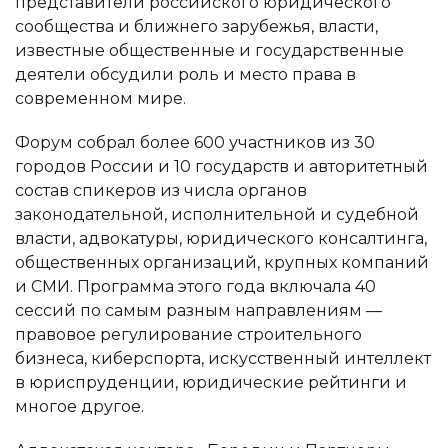
представители российского юридического
сообщества и ближнего зарубежья, власти,
известные общественные и государственные
деятели обсудили роль и место права в
современном мире.
Форум собрал более 600 участников из 30
городов России и 10 государств и авторитетный
состав спикеров из числа органов
законодательной, исполнительной и судебной
власти, адвокатуры, юридического консалтинга,
общественных организаций, крупных компаний
и СМИ. Программа этого года включала 40
сессий по самым разным направлениям —
правовое регулирование строительного
бизнеса, киберспорта, искусственный интеллект
в юриспруденции, юридические рейтинги и
многое другое.