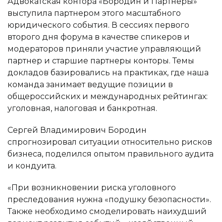
Адвокатская контора «Бородин и Партнеры»
выступила партнером этого масштабного
юридического события. В сессиях первого
второго дня форума в качестве спикеров и
модераторов приняли участие управляющий
партнер и старшие партнеры конторы. Темы
докладов базировались на практиках, где наша
команда занимает ведущие позиции в
общероссийских и международных рейтингах:
уголовная, налоговая и банкротная.
Сергей Владимирович Бородин
спрогнозировал ситуации относительно рисков
бизнеса, поделился опытом правильного аудита
и кондуита.
«При возникновении риска уголовного
преследования нужна «подушку безопасности».
Также необходимо смоделировать наихудший