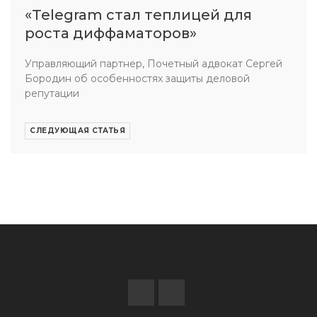
«Telegram стал теплицей для
роста диффаматоров»
Управляющий партнер, Почетный адвокат Сергей
Бородин об особенностях защиты деловой
репутации
СЛЕДУЮЩАЯ СТАТЬЯ