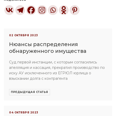
02 ОКТЯБРЯ 2023
Нюансы распределения
обнаруженного имущества
Суд первой инстанции, с которым согласились
апелляция и кассация, прекратил производство по
иску АУ исключенного из ЕГРЮЛ юрлица о
взыскании долга с контрагента
ПРЕДЫДУЩАЯ СТАТЬЯ
04 ОКТЯБРЯ 2023