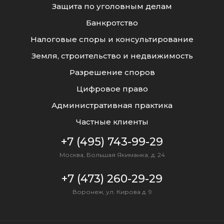
Защита по уголовным делам
Банкротство
Налоговые споры и консультирование
Земля, строительство и недвижимость
Разрешение споров
Цифровое право
Административная практика
Частные клиенты
+7 (495) 743-99-29
Москва, Большая Якиманка, д. 24
+7 (473) 260-29-29
Воронеж, ул. Кирова д. 9