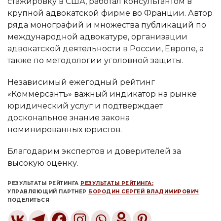
стажировку в США, работал консультантом в
крупной адвокатской фирме во Франции. Автор
ряда монографий и множества публикаций по
международной адвокатуре, организации
адвокатской деятельности в России, Европе, а
также по методологии уголовной защиты.
Независимый ежегодный рейтинг
«Коммерсантъ» важный индикатор на рынке
юридический услуг и подтверждает
доскональное знание закона
номинированных юристов.
Благодарим экспертов и доверителей за
высокую оценку.
РЕЗУЛЬТАТЫ РЕЙТИНГА
РЕЗУЛЬТАТЫ РЕЙТИНГА:
УПРАВЛЯЮЩИЙ ПАРТНЕР
БОРОДИН СЕРГЕЙ ВЛАДИМИРОВИЧ
ПОДЕЛИТЬСЯ