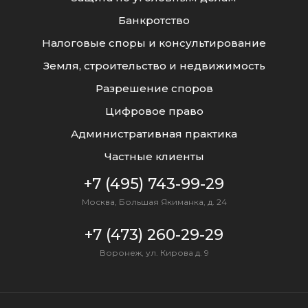
Банкротство
Налоговые споры и консультирование
Земля, строительство и недвижимость
Разрешение споров
Цифровое право
Административная практика
Частные клиенты
+7 (495) 743-99-29
Москва, Большая Якиманка, д. 24
+7 (473) 260-29-29
Воронеж, ул. Кирова д. 9