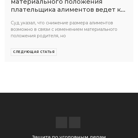
материального положения
плательщика алиментов ведет к...
Суд указал, что снижение размера алиментов
возможно в связи с изменением материального
положения родителя, но
СЛЕДУЮЩАЯ СТАТЬЯ
Защита по уголовным делам