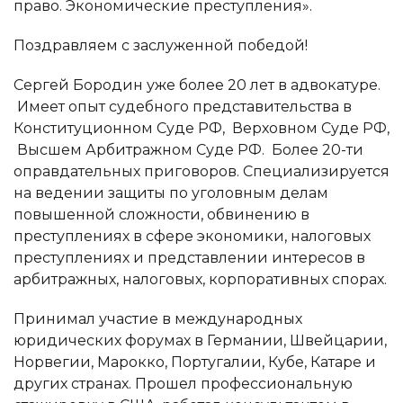
право. Экономические преступления».
Поздравляем с заслуженной победой!
Сергей Бородин уже более 20 лет в адвокатуре.
Имеет опыт судебного представительства в
Конституционном Суде РФ, Верховном Суде РФ,
Высшем Арбитражном Суде РФ. Более 20-ти
оправдательных приговоров. Специализируется
на ведении защиты по уголовным делам
повышенной сложности, обвинению в
преступлениях в сфере экономики, налоговых
преступлениях и представлении интересов в
арбитражных, налоговых, корпоративных спорах.
Принимал участие в международных
юридических форумах в Германии, Швейцарии,
Норвегии, Марокко, Португалии, Кубе, Катаре и
других странах. Прошел профессиональную