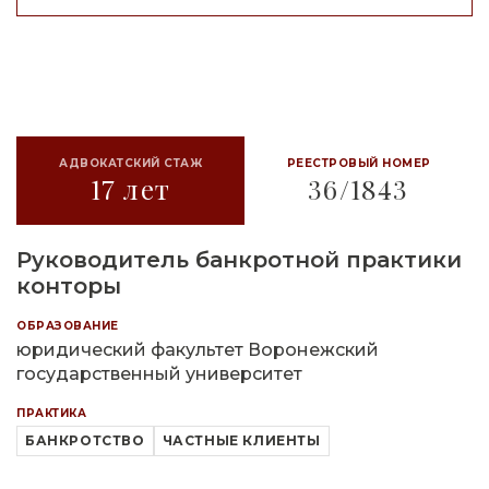
АДВОКАТСКИЙ СТАЖ
РЕЕСТРОВЫЙ НОМЕР
17 лет
36/1843
Руководитель банкротной практики
конторы
ОБРАЗОВАНИЕ
юридический факультет Воронежский
государственный университет
ПРАКТИКА
БАНКРОТСТВО
ЧАСТНЫЕ КЛИЕНТЫ