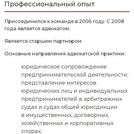
Профессиональный опыт
Присоединился к команде в 2006 году. С 2008
года является адвокатом.
Является старшим партнером.
Основные направления адвокатской практики:
юридическое сопровождение
предпринимательской деятельности;
представление интересов
юридических лиц и индивидуальных
предпринимателей в арбитражных
судах и судах общей юрисдикции
в имущественных, договорных,
хозяйственных и корпоративных
спорах;