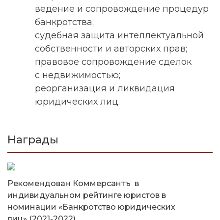
ведение и сопровождение процедур
банкротства;
судебная защита интеллектуальной
собственности и авторских прав;
правовое сопровождение сделок
с недвижимостью;
реорганизация и ликвидация
юридических лиц.
Награды
Рекомендован Коммерсантъ в
индивидуальном рейтинге юристов в
номинации «Банкротство юридических
лиц» (2021-2022)