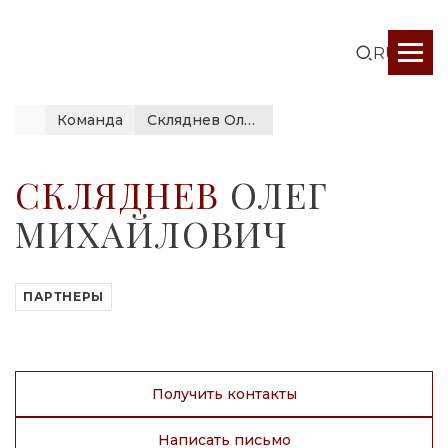
RUS
Команда
Скляднев Олег Михайлович
СКЛЯДНЕВ
ОЛЕГ
МИХАЙЛОВИЧ
ПАРТНЕРЫ
Получить контакты
Написать письмо